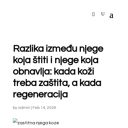
Razlika između njege
koja štiti i njege koja
obnavlja: kada koži
treba zaštita, a kada
regeneracija
by
admin
|
Feb 14, 2026