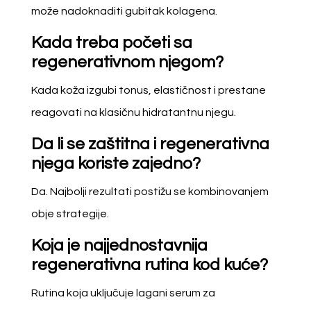
može nadoknaditi gubitak kolagena.
Kada treba početi sa
regenerativnom njegom?
Kada koža izgubi tonus, elastičnost i prestane
reagovati na klasičnu hidratantnu njegu.
Da li se zaštitna i regenerativna
njega koriste zajedno?
Da. Najbolji rezultati postižu se kombinovanjem
obje strategije.
Koja je najjednostavnija
regenerativna rutina kod kuće?
Rutina koja uključuje lagani serum za