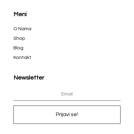
Meni
O Nama
Shop
Blog
Kontakt
Newsletter
Prijavi se!