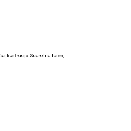
ćaj frustracije. Suprotno tome,