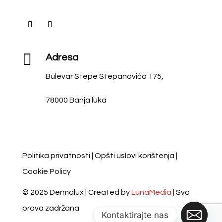

Adresa
Bulevar Stepe Stepanovića 175,
78000 Banja luka
Politika privatnosti
|
Opšti uslovi korištenja
|
Cookie Policy
© 2025 Dermalux | Created by
LunaMedia
| Sva
prava zadržana
Kontaktirajte nas