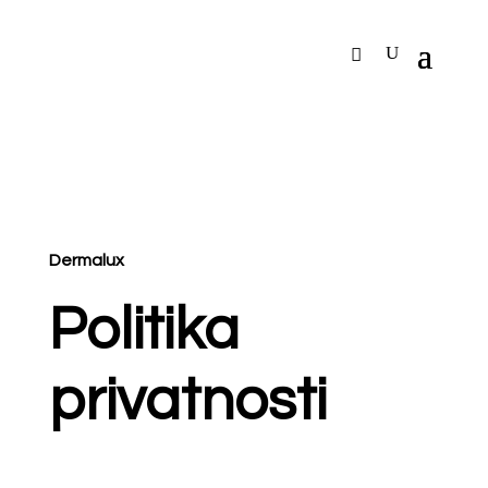
Dermalux
Politika
privatnosti