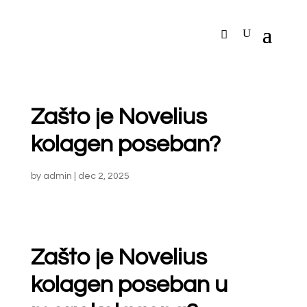
Zašto je Novelius
kolagen poseban?
by
admin
|
dec 2, 2025
Zašto je Novelius
kolagen poseban u